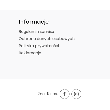
Informacje
Regulamin serwisu
Ochrona danych osobowych
Polityka prywatności
Reklamacje
Znajdź nas: