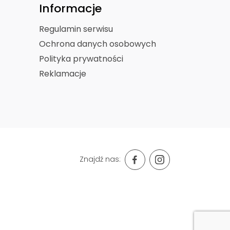
Informacje
Regulamin serwisu
Ochrona danych osobowych
Polityka prywatności
Reklamacje
Znajdź nas: